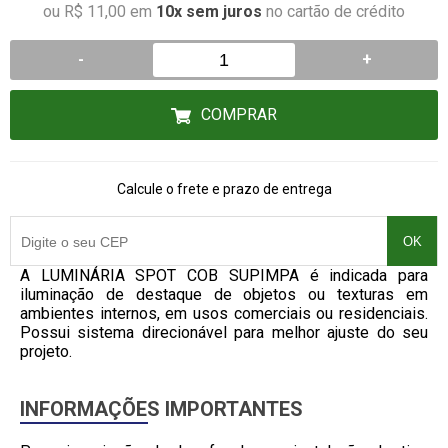
ou R$ 11,00 em
10x sem juros
no cartão de crédito
-
+
COMPRAR
Calcule o frete e prazo de entrega
OK
A LUMINÁRIA SPOT COB SUPIMPA é indicada para
iluminação de destaque de objetos ou texturas em
ambientes internos, em usos comerciais ou residenciais.
Possui sistema direcionável para melhor ajuste do seu
projeto.
INFORMAÇÕES IMPORTANTES