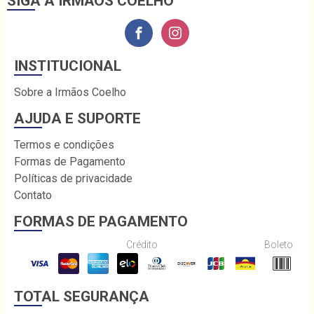
SIGA A IRMÃOS COELHO
INSTITUCIONAL
Sobre a Irmãos Coelho
AJUDA E SUPORTE
Termos e condições
Formas de Pagamento
Políticas de privacidade
Contato
FORMAS DE PAGAMENTO
Crédito
Boleto
TOTAL SEGURANÇA