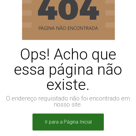
Ops! Acho que
essa página não
existe.
O endereço requisitado não foi encontrado em
nosso site.
Ir para a Página Inicial