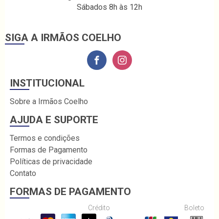
Sábados 8h às 12h
SIGA A IRMÃOS COELHO
INSTITUCIONAL
Sobre a Irmãos Coelho
AJUDA E SUPORTE
Termos e condições
Formas de Pagamento
Políticas de privacidade
Contato
FORMAS DE PAGAMENTO
Crédito
Boleto