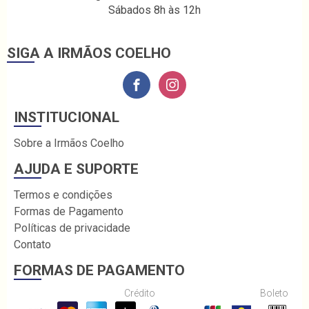
Sábados 8h às 12h
SIGA A IRMÃOS COELHO
INSTITUCIONAL
Sobre a Irmãos Coelho
AJUDA E SUPORTE
Termos e condições
Formas de Pagamento
Políticas de privacidade
Contato
FORMAS DE PAGAMENTO
Crédito
Boleto