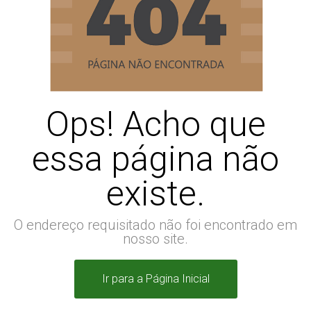
Ops! Acho que
essa página não
existe.
O endereço requisitado não foi encontrado em
nosso site.
Ir para a Página Inicial