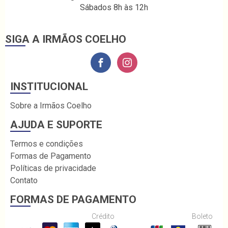
Sábados 8h às 12h
SIGA A IRMÃOS COELHO
INSTITUCIONAL
Sobre a Irmãos Coelho
AJUDA E SUPORTE
Termos e condições
Formas de Pagamento
Políticas de privacidade
Contato
FORMAS DE PAGAMENTO
Crédito
Boleto