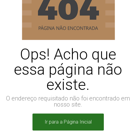
Ops! Acho que
essa página não
existe.
O endereço requisitado não foi encontrado em
nosso site.
Ir para a Página Inicial