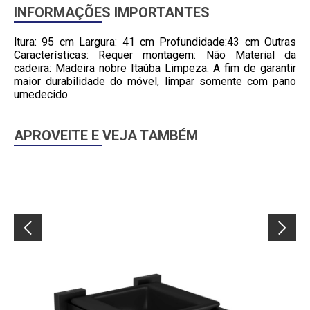
INFORMAÇÕES IMPORTANTES
ltura: 95 cm Largura: 41 cm Profundidade:43 cm Outras
Características: Requer montagem: Não Material da
cadeira: Madeira nobre Itaúba Limpeza: A fim de garantir
maior durabilidade do móvel, limpar somente com pano
umedecido
APROVEITE E VEJA TAMBÉM