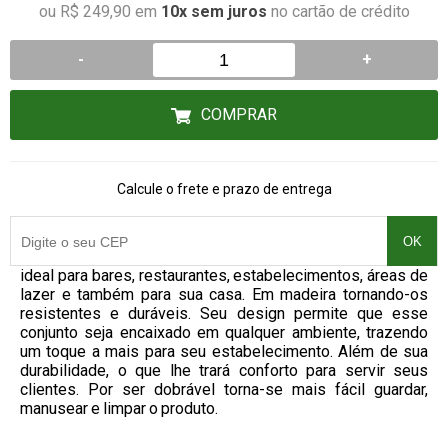
ou R$ 249,90 em
10x sem juros
no cartão de crédito
-
+
COMPRAR
Calcule o frete e prazo de entrega
OK
ideal para bares, restaurantes, estabelecimentos, áreas de
lazer e também para sua casa. Em madeira tornando-os
resistentes e duráveis. Seu design permite que esse
conjunto seja encaixado em qualquer ambiente, trazendo
um toque a mais para seu estabelecimento. Além de sua
durabilidade, o que lhe trará conforto para servir seus
clientes. Por ser dobrável torna-se mais fácil guardar,
manusear e limpar o produto.