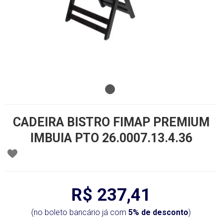
CADEIRA BISTRO FIMAP PREMIUM
IMBUIA PTO 26.0007.13.4.36
R$ 237,41
(no boleto bancário já com
5% de desconto
)