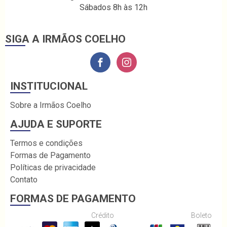
Sábados 8h às 12h
SIGA A IRMÃOS COELHO
INSTITUCIONAL
Sobre a Irmãos Coelho
AJUDA E SUPORTE
Termos e condições
Formas de Pagamento
Políticas de privacidade
Contato
FORMAS DE PAGAMENTO
Crédito
Boleto