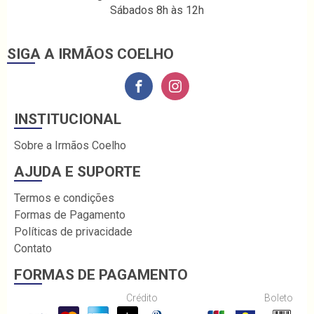
Sábados 8h às 12h
SIGA A IRMÃOS COELHO
INSTITUCIONAL
Sobre a Irmãos Coelho
AJUDA E SUPORTE
Termos e condições
Formas de Pagamento
Políticas de privacidade
Contato
FORMAS DE PAGAMENTO
Crédito
Boleto