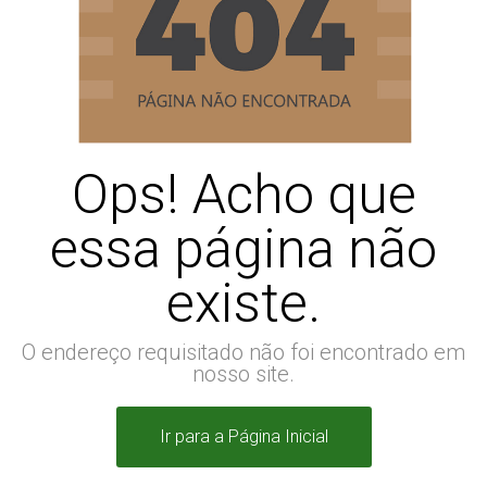
Ops! Acho que
essa página não
existe.
O endereço requisitado não foi encontrado em
nosso site.
Ir para a Página Inicial