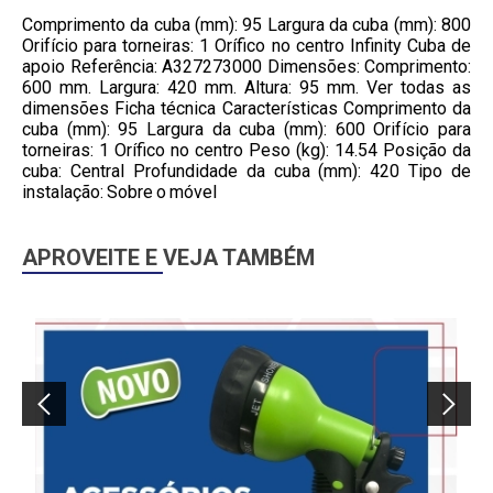
Comprimento da cuba (mm): 95 Largura da cuba (mm): 800
Orifício para torneiras: 1 Orífico no centro Infinity Cuba de
apoio Referência: A327273000 Dimensões: Comprimento:
600 mm. Largura: 420 mm. Altura: 95 mm. Ver todas as
dimensões Ficha técnica Características Comprimento da
cuba (mm): 95 Largura da cuba (mm): 600 Orifício para
torneiras: 1 Orífico no centro Peso (kg): 14.54 Posição da
cuba: Central Profundidade da cuba (mm): 420 Tipo de
instalação: Sobre o móvel
APROVEITE E VEJA TAMBÉM