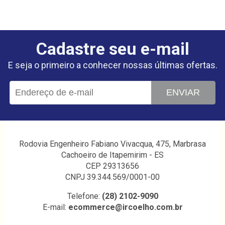
Cadastre seu e-mail
E seja o primeiro a conhecer nossas últimas ofertas.
ENVIAR
Rodovia Engenheiro Fabiano Vivacqua, 475, Marbrasa
Cachoeiro de Itapemirim - ES
CEP 29313656
CNPJ 39.344.569/0001-00
Telefone:
(28) 2102-9090
E-mail:
ecommerce@ircoelho.com.br