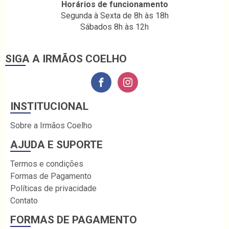
Horários de funcionamento
Segunda à Sexta de 8h às 18h
Sábados 8h às 12h
SIGA A IRMÃOS COELHO
INSTITUCIONAL
Sobre a Irmãos Coelho
AJUDA E SUPORTE
Termos e condições
Formas de Pagamento
Políticas de privacidade
Contato
FORMAS DE PAGAMENTO