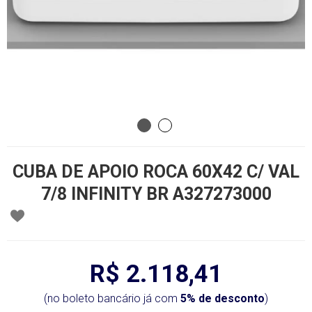
CUBA DE APOIO ROCA 60X42 C/ VAL
7/8 INFINITY BR A327273000
R$ 2.118,41
(no boleto bancário já com
5% de desconto
)