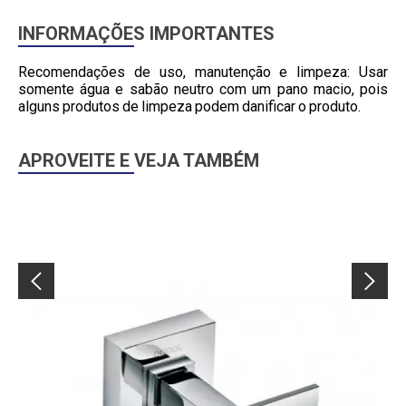
INFORMAÇÕES IMPORTANTES
Recomendações de uso, manutenção e limpeza: Usar
somente água e sabão neutro com um pano macio, pois
alguns produtos de limpeza podem danificar o produto.
APROVEITE E VEJA TAMBÉM