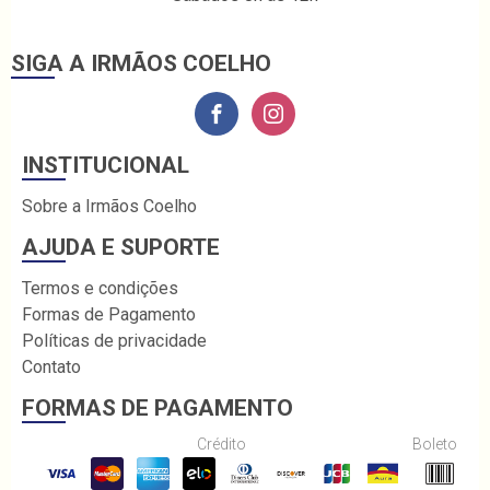
SIGA A IRMÃOS COELHO
INSTITUCIONAL
Sobre a Irmãos Coelho
AJUDA E SUPORTE
Termos e condições
Formas de Pagamento
Políticas de privacidade
Contato
FORMAS DE PAGAMENTO
Crédito
Boleto