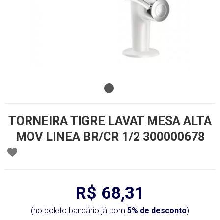
TORNEIRA TIGRE LAVAT MESA ALTA
MOV LINEA BR/CR 1/2 300000678
R$ 68,31
(no boleto bancário já com
5% de desconto
)