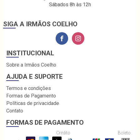
Sábados 8h às 12h
SIGA A IRMÃOS COELHO
INSTITUCIONAL
Sobre a Irmãos Coelho
AJUDA E SUPORTE
Termos e condições
Formas de Pagamento
Políticas de privacidade
Contato
FORMAS DE PAGAMENTO
Crédito
Boleto