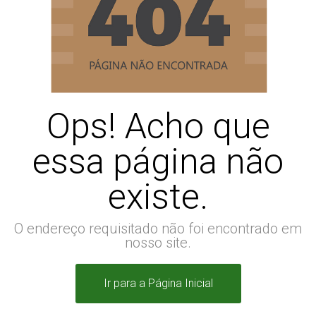
Ops! Acho que
essa página não
existe.
O endereço requisitado não foi encontrado em
nosso site.
Ir para a Página Inicial