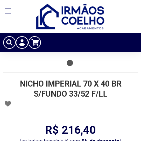
NICHO IMPERIAL 70 X 40 BR
S/FUNDO 33/52 F/LL
R$ 216,40