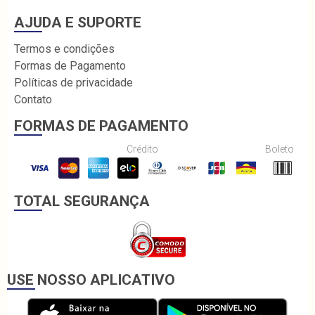
AJUDA E SUPORTE
Termos e condições
Formas de Pagamento
Políticas de privacidade
Contato
FORMAS DE PAGAMENTO
Crédito
Boleto
TOTAL SEGURANÇA
USE NOSSO APLICATIVO