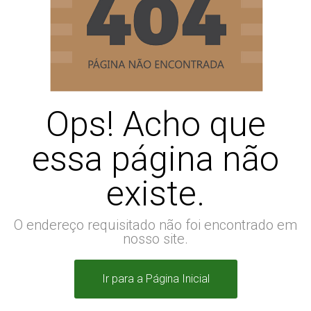
Ops! Acho que
essa página não
existe.
O endereço requisitado não foi encontrado em
nosso site.
Ir para a Página Inicial