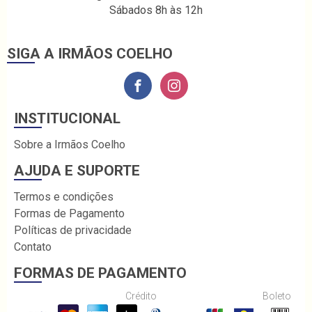
Sábados 8h às 12h
SIGA A IRMÃOS COELHO
INSTITUCIONAL
Sobre a Irmãos Coelho
AJUDA E SUPORTE
Termos e condições
Formas de Pagamento
Políticas de privacidade
Contato
FORMAS DE PAGAMENTO
Crédito
Boleto