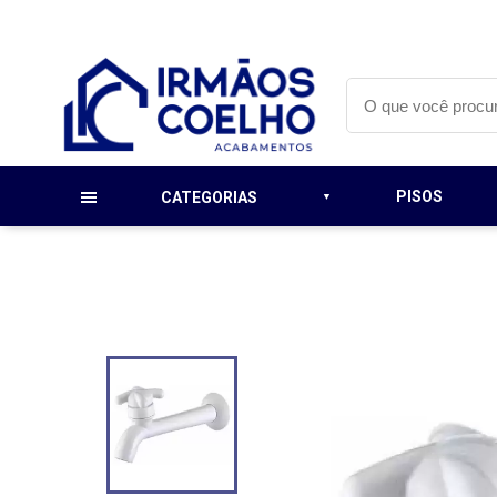
PISOS
CATEGORIAS