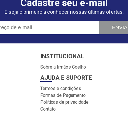
Cadastre seu e-mail
E seja o primeiro a conhecer nossas últimas ofertas.
ENVIA
INSTITUCIONAL
Sobre a Irmãos Coelho
AJUDA E SUPORTE
Termos e condições
Formas de Pagamento
Políticas de privacidade
Contato