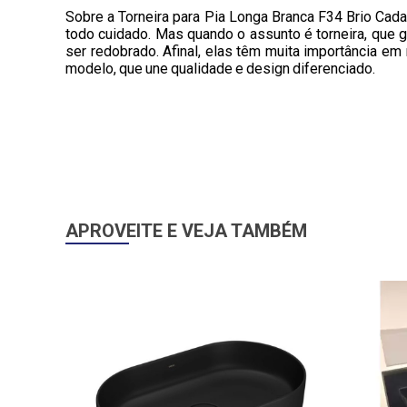
Sobre a Torneira para Pia Longa Branca F34 Brio Cad
todo cuidado. Mas quando o assunto é torneira, que 
ser redobrado. Afinal, elas têm muita importância em
modelo, que une qualidade e design diferenciado.
APROVEITE E VEJA TAMBÉM