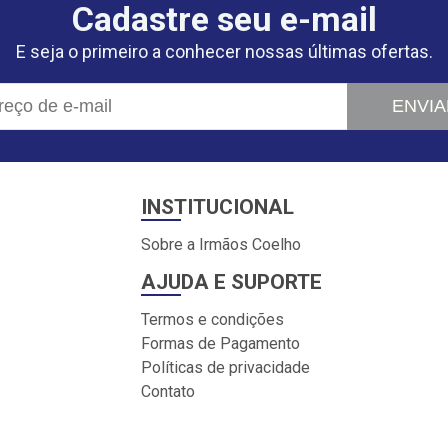
Cadastre seu e-mail
E seja o primeiro a conhecer nossas últimas ofertas.
ENVIA
INSTITUCIONAL
Sobre a Irmãos Coelho
AJUDA E SUPORTE
Termos e condições
Formas de Pagamento
Políticas de privacidade
Contato