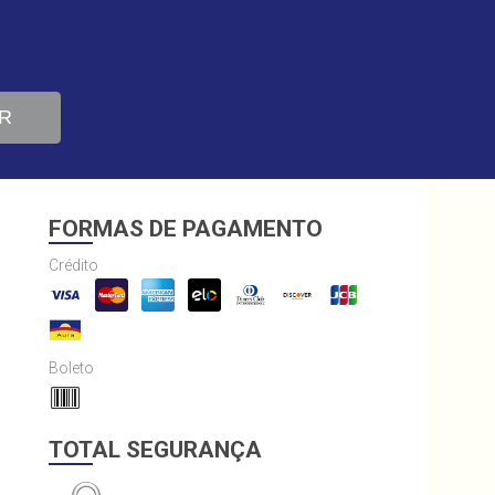
R
FORMAS DE PAGAMENTO
Crédito
Boleto
TOTAL SEGURANÇA