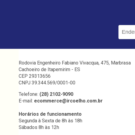
Rodovia Engenheiro Fabiano Vivacqua, 475, Marbrasa
Cachoeiro de Itapemirim - ES
CEP 29313656
CNPJ 39.344.569/0001-00
Telefone:
(28) 2102-9090
E-mail:
ecommerce@ircoelho.com.br
Horários de funcionamento
Segunda à Sexta de 8h às 18h
Sábados 8h às 12h