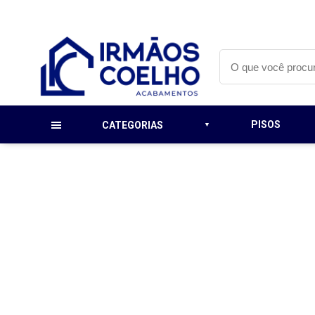
PISOS
CATEGORIAS