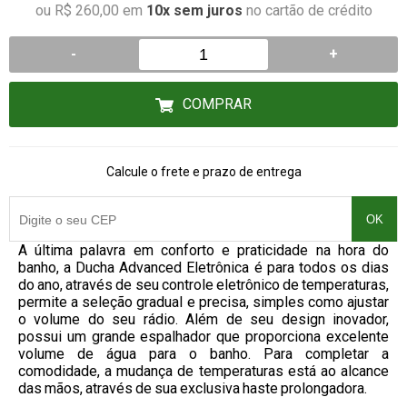
ou R$ 260,00 em
10x sem juros
no cartão de crédito
-
+
COMPRAR
Calcule o frete e prazo de entrega
OK
A última palavra em conforto e praticidade na hora do
banho, a Ducha Advanced Eletrônica é para todos os dias
do ano, através de seu controle eletrônico de temperaturas,
permite a seleção gradual e precisa, simples como ajustar
o volume do seu rádio. Além de seu design inovador,
possui um grande espalhador que proporciona excelente
volume de água para o banho. Para completar a
comodidade, a mudança de temperaturas está ao alcance
das mãos, através de sua exclusiva haste prolongadora.