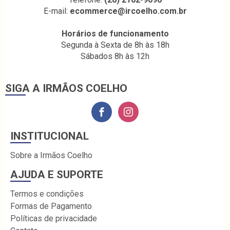
E-mail:
ecommerce@ircoelho.com.br
Horários de funcionamento
Segunda à Sexta de 8h às 18h
Sábados 8h às 12h
SIGA A IRMÃOS COELHO
INSTITUCIONAL
Sobre a Irmãos Coelho
AJUDA E SUPORTE
Termos e condições
Formas de Pagamento
Políticas de privacidade