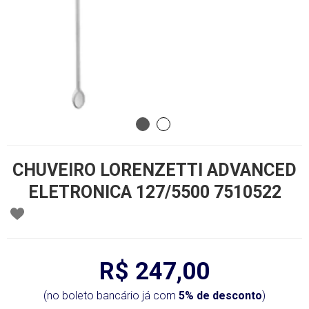
CHUVEIRO LORENZETTI ADVANCED
ELETRONICA 127/5500 7510522
R$ 247,00
(no boleto bancário já com
5% de desconto
)