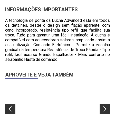
INFORMAÇÕES IMPORTANTES
A tecnologia de ponta da Ducha Advanced está em todos
os detalhes, desde o design sem fiação aparente, com
cano incorporado, resistência tipo refil, que facilita sua
troca. Tudo para garantir uma fácil instalação. A ducha é
compatível com aquecedores solares, ampliando assim a
sua utilização. Comando Eletrônico - Permite a escolha
gradual da temperatura Resistência de Troca Rápida - Tipo
refil, fácil acesso Grande Espalhador - Mais conforto no
seu banho Haste de comando
APROVEITE E VEJA TAMBÉM