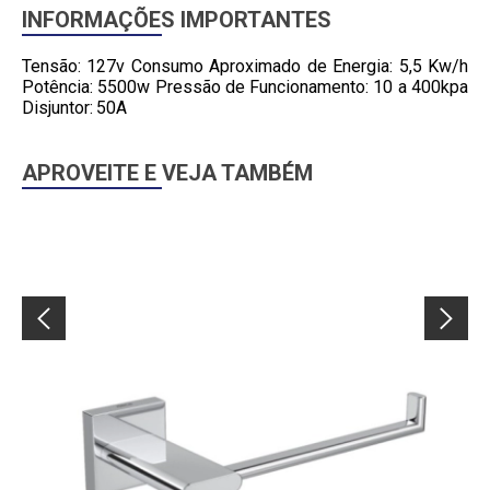
INFORMAÇÕES IMPORTANTES
Tensão: 127v Consumo Aproximado de Energia: 5,5 Kw/h
Potência: 5500w Pressão de Funcionamento: 10 a 400kpa
Disjuntor: 50A
APROVEITE E VEJA TAMBÉM