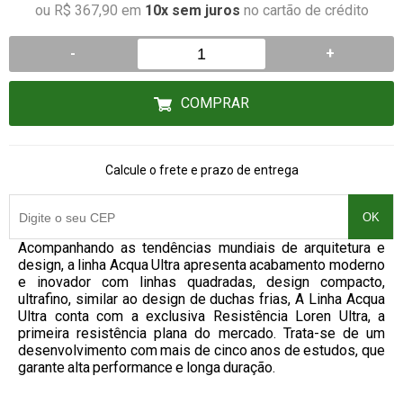
ou R$ 367,90 em
10x sem juros
no cartão de crédito
-
+
COMPRAR
Calcule o frete e prazo de entrega
OK
Acompanhando as tendências mundiais de arquitetura e
design, a linha Acqua Ultra apresenta acabamento moderno
e inovador com linhas quadradas, design compacto,
ultrafino, similar ao design de duchas frias, A Linha Acqua
Ultra conta com a exclusiva Resistência Loren Ultra, a
primeira resistência plana do mercado. Trata-se de um
desenvolvimento com mais de cinco anos de estudos, que
garante alta performance e longa duração.