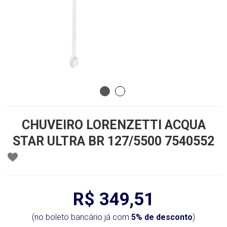
CHUVEIRO LORENZETTI ACQUA
STAR ULTRA BR 127/5500 7540552
R$ 349,51
(no boleto bancário já com
5% de desconto
)