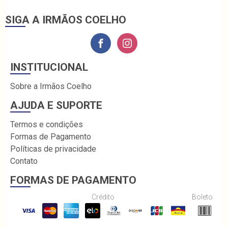
SIGA A IRMÃOS COELHO
INSTITUCIONAL
Sobre a Irmãos Coelho
AJUDA E SUPORTE
Termos e condições
Formas de Pagamento
Políticas de privacidade
Contato
FORMAS DE PAGAMENTO
Crédito
Boleto