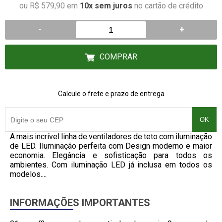
ou R$ 579,90 em
10x sem juros
no cartão de crédito
-
+
COMPRAR
Calcule o frete e prazo de entrega
OK
A mais incrível linha de ventiladores de teto com iluminação
de LED. Iluminação perfeita com Design moderno e maior
economia. Elegância e sofisticação para todos os
ambientes. Com iluminação LED já inclusa em todos os
modelos....
INFORMAÇÕES IMPORTANTES