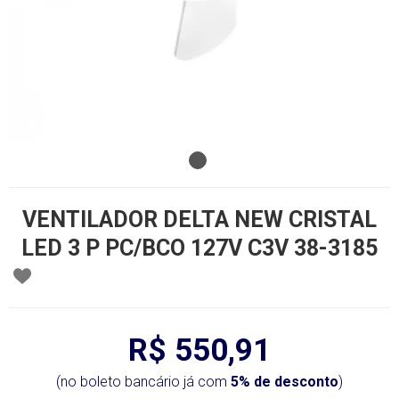
VENTILADOR DELTA NEW CRISTAL
LED 3 P PC/BCO 127V C3V 38-3185
R$ 550,91
(no boleto bancário já com
5% de desconto
)