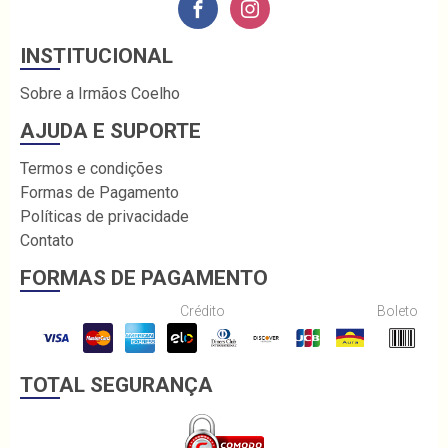
INSTITUCIONAL
Sobre a Irmãos Coelho
AJUDA E SUPORTE
Termos e condições
Formas de Pagamento
Políticas de privacidade
Contato
FORMAS DE PAGAMENTO
Crédito
Boleto
TOTAL SEGURANÇA