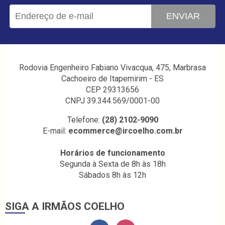
ENVIAR
Rodovia Engenheiro Fabiano Vivacqua, 475, Marbrasa
Cachoeiro de Itapemirim - ES
CEP 29313656
CNPJ 39.344.569/0001-00
Telefone:
(28) 2102-9090
E-mail:
ecommerce@ircoelho.com.br
Horários de funcionamento
Segunda à Sexta de 8h às 18h
Sábados 8h às 12h
SIGA A IRMÃOS COELHO