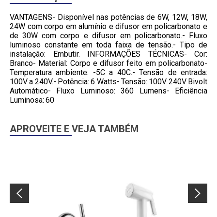
VANTAGENS- Disponível nas potências de 6W, 12W, 18W,
24W com corpo em alumínio e difusor em policarbonato e
de 30W com corpo e difusor em policarbonato.- Fluxo
luminoso constante em toda faixa de tensão.- Tipo de
instalação: Embutir. INFORMAÇÕES TÉCNICAS- Cor:
Branco- Material: Corpo e difusor feito em policarbonato-
Temperatura ambiente: -5C a 40C.- Tensão de entrada:
100V a 240V.- Potência: 6 Watts- Tensão: 100V 240V Bivolt
Automático- Fluxo Luminoso: 360 Lumens- Eficiência
Luminosa: 60
APROVEITE E VEJA TAMBÉM