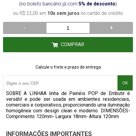
(no boleto bancário já com
5% de desconto
)
ou R$ 22,00 em
10x sem juros
no cartão de crédito
-
+
COMPRAR
Calcule o frete e prazo de entrega
OK
SOBRE A LINHAA linha de Painéis POP de Embutir é
versátil e pode ser usada em ambientes residenciais,
comerciais e corporativos, proporcionando uma iluminação
homogênea com design clean e moderno. DIMENSÕES-
Comprimento: 120mm- Largura: 18mm- Altura: 120mm
INFORMAÇÕES IMPORTANTES