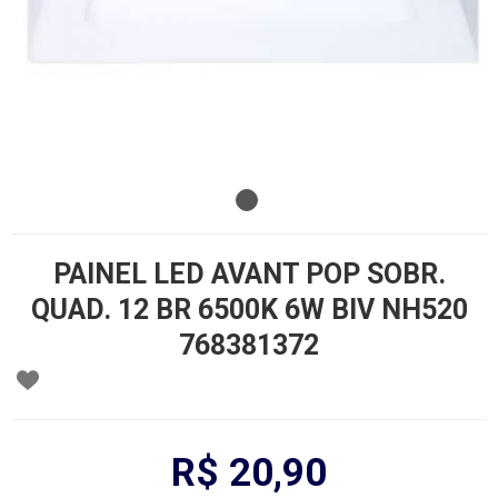
PAINEL LED AVANT POP SOBR.
QUAD. 12 BR 6500K 6W BIV NH520
768381372
R$ 20,90