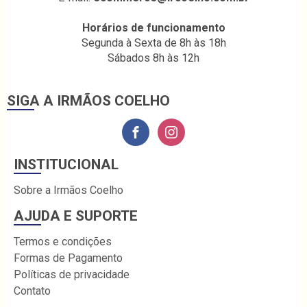
Horários de funcionamento
Segunda à Sexta de 8h às 18h
Sábados 8h às 12h
SIGA A IRMÃOS COELHO
INSTITUCIONAL
Sobre a Irmãos Coelho
AJUDA E SUPORTE
Termos e condições
Formas de Pagamento
Políticas de privacidade
Contato