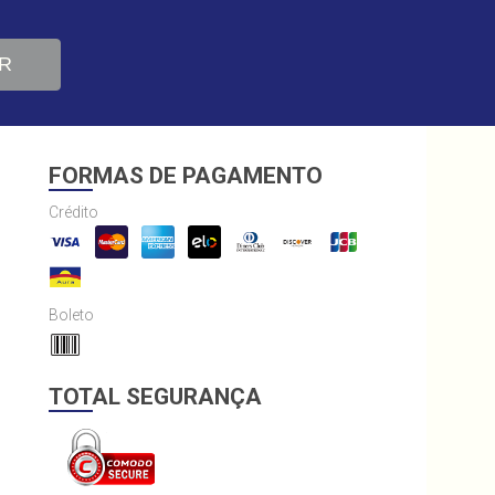
R
FORMAS DE PAGAMENTO
Crédito
Boleto
TOTAL SEGURANÇA