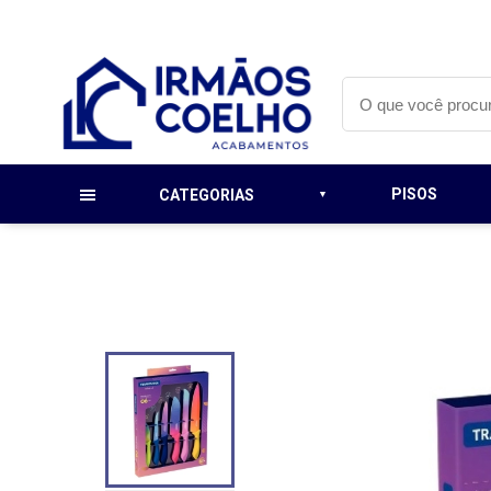
PISOS
CATEGORIAS