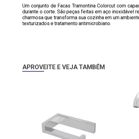
Um conjunto de Facas Tramontina Colorcut com capa
durante o corte. São peças feitas em aço inoxidável 
charmosa que transforma sua cozinha em um ambien
texturizados e tratamento antimicrobiano.
APROVEITE E VEJA TAMBÉM