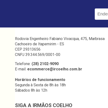
Rodovia Engenheiro Fabiano Vivacqua, 475, Marbrasa
Cachoeiro de Itapemirim - ES
CEP 29313656
CNPJ 39.344.569/0001-00
Telefone:
(28) 2102-9090
E-mail:
ecommerce@ircoelho.com.br
Horários de funcionamento
Segunda à Sexta de 8h às 18h
Sábados 8h às 12h
SIGA A IRMÃOS COELHO