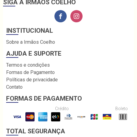
SIGA A IRMÃOS COELHO
INSTITUCIONAL
Sobre a Irmãos Coelho
AJUDA E SUPORTE
Termos e condições
Formas de Pagamento
Políticas de privacidade
Contato
FORMAS DE PAGAMENTO
Crédito
Boleto
TOTAL SEGURANÇA