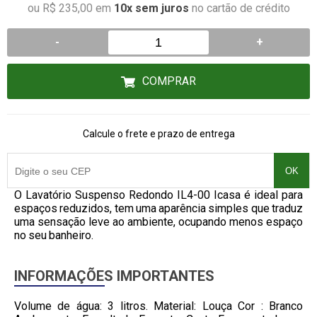
ou R$ 235,00 em
10x sem juros
no cartão de crédito
-
+
COMPRAR
Calcule o frete e prazo de entrega
OK
O Lavatório Suspenso Redondo IL4-00 Icasa é ideal para
espaços reduzidos, tem uma aparência simples que traduz
uma sensação leve ao ambiente, ocupando menos espaço
no seu banheiro.
INFORMAÇÕES IMPORTANTES
Volume de água: 3 litros. Material: Louça Cor : Branco