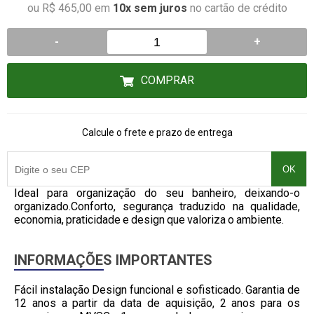
ou R$ 465,00 em
10x sem juros
no cartão de crédito
-
+
COMPRAR
Calcule o frete e prazo de entrega
OK
Ideal para organização do seu banheiro, deixando-o
organizado.Conforto, segurança traduzido na qualidade,
economia, praticidade e design que valoriza o ambiente.
INFORMAÇÕES IMPORTANTES
Fácil instalação Design funcional e sofisticado. Garantia de
12 anos a partir da data de aquisição, 2 anos para os