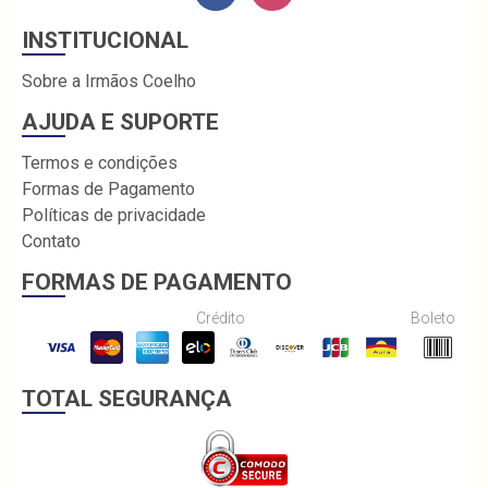
INSTITUCIONAL
Sobre a Irmãos Coelho
AJUDA E SUPORTE
Termos e condições
Formas de Pagamento
Políticas de privacidade
Contato
FORMAS DE PAGAMENTO
Crédito
Boleto
TOTAL SEGURANÇA