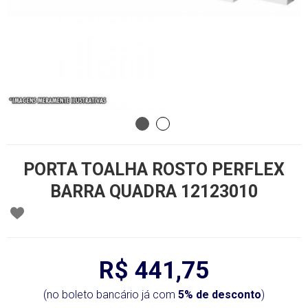
PORTA TOALHA ROSTO PERFLEX
BARRA QUADRA 12123010
R$ 441,75
(no boleto bancário já com
5% de desconto
)