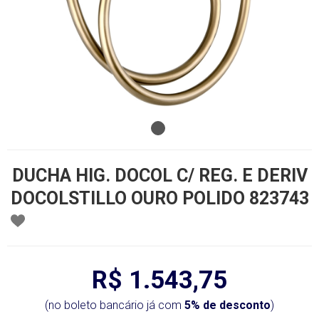
DUCHA HIG. DOCOL C/ REG. E DERIV
DOCOLSTILLO OURO POLIDO 823743
R$ 1.543,75
(no boleto bancário já com
5% de desconto
)