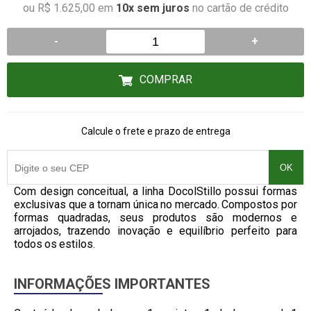
ou R$ 1.625,00 em
10x sem juros
no cartão de crédito
-
+
COMPRAR
Calcule o frete e prazo de entrega
OK
Com design conceitual, a linha DocolStillo possui formas
exclusivas que a tornam única no mercado. Compostos por
formas quadradas, seus produtos são modernos e
arrojados, trazendo inovação e equilíbrio perfeito para
todos os estilos.
INFORMAÇÕES IMPORTANTES