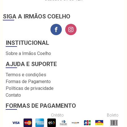
SIGA A IRMÃOS COELHO
INSTITUCIONAL
Sobre a Irmãos Coelho
AJUDA E SUPORTE
Termos e condições
Formas de Pagamento
Políticas de privacidade
Contato
FORMAS DE PAGAMENTO
Crédito
Boleto