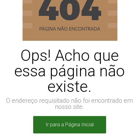
Ops! Acho que
essa página não
existe.
O endereço requisitado não foi encontrado em
nosso site.
Ir para a Página Inicial