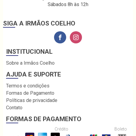
Sábados 8h às 12h
SIGA A IRMÃOS COELHO
INSTITUCIONAL
Sobre a Irmãos Coelho
AJUDA E SUPORTE
Termos e condições
Formas de Pagamento
Políticas de privacidade
Contato
FORMAS DE PAGAMENTO
Crédito
Boleto