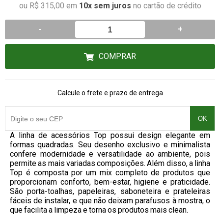
ou R$ 315,00 em
10x sem juros
no cartão de crédito
-
+
COMPRAR
Calcule o frete e prazo de entrega
OK
A linha de acessórios Top possui design elegante em
formas quadradas. Seu desenho exclusivo e minimalista
confere modernidade e versatilidade ao ambiente, pois
permite as mais variadas composições. Além disso, a linha
Top é composta por um mix completo de produtos que
proporcionam conforto, bem-estar, higiene e praticidade.
São porta-toalhas, papeleiras, saboneteira e prateleiras
fáceis de instalar, e que não deixam parafusos à mostra, o
que facilita a limpeza e torna os produtos mais clean.