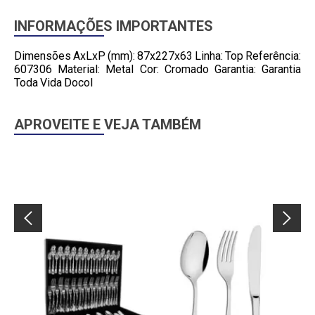
INFORMAÇÕES IMPORTANTES
Dimensões AxLxP (mm): 87x227x63 Linha: Top Referência:
607306 Material: Metal Cor: Cromado Garantia: Garantia
Toda Vida Docol
APROVEITE E VEJA TAMBÉM