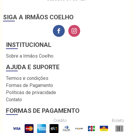
SIGA A IRMÃOS COELHO
INSTITUCIONAL
Sobre a Irmãos Coelho
AJUDA E SUPORTE
Termos e condições
Formas de Pagamento
Políticas de privacidade
Contato
FORMAS DE PAGAMENTO
Crédito
Boleto