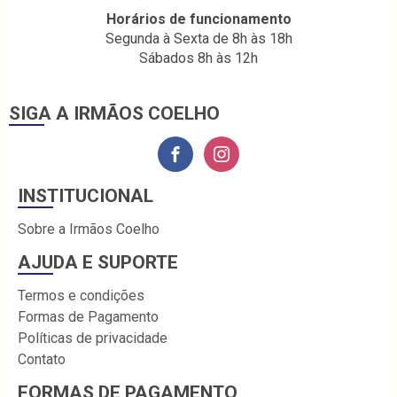
Horários de funcionamento
Segunda à Sexta de 8h às 18h
Sábados 8h às 12h
SIGA A IRMÃOS COELHO
INSTITUCIONAL
Sobre a Irmãos Coelho
AJUDA E SUPORTE
Termos e condições
Formas de Pagamento
Políticas de privacidade
Contato
FORMAS DE PAGAMENTO