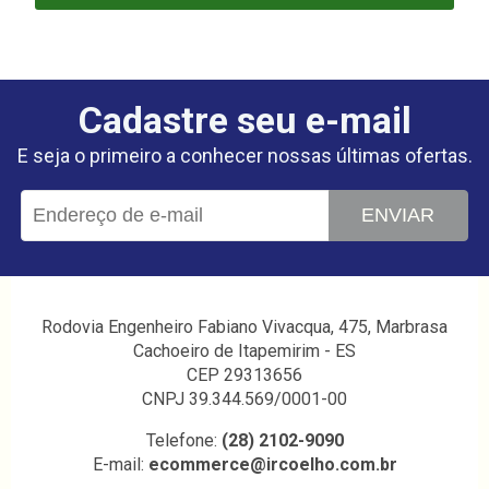
Cadastre seu e-mail
E seja o primeiro a conhecer nossas últimas ofertas.
ENVIAR
Rodovia Engenheiro Fabiano Vivacqua, 475, Marbrasa
Cachoeiro de Itapemirim - ES
CEP 29313656
CNPJ 39.344.569/0001-00
Telefone:
(28) 2102-9090
E-mail:
ecommerce@ircoelho.com.br