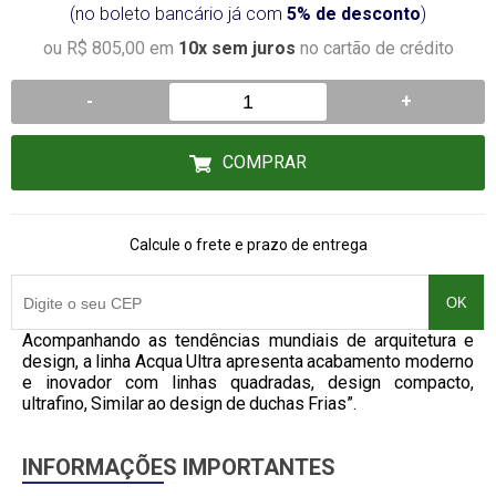
(no boleto bancário já com
5% de desconto
)
ou R$ 805,00 em
10x sem juros
no cartão de crédito
-
+
COMPRAR
Calcule o frete e prazo de entrega
OK
Acompanhando as tendências mundiais de arquitetura e
design, a linha Acqua Ultra apresenta acabamento moderno
e inovador com linhas quadradas, design compacto,
ultrafino, Similar ao design de duchas Frias”.
INFORMAÇÕES IMPORTANTES