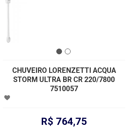
CHUVEIRO LORENZETTI ACQUA
STORM ULTRA BR CR 220/7800
7510057
R$ 764,75