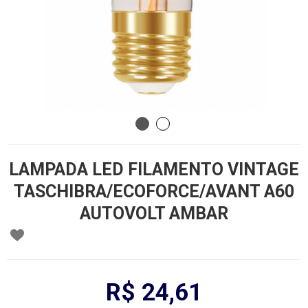
LAMPADA LED FILAMENTO VINTAGE
TASCHIBRA/ECOFORCE/AVANT A60
AUTOVOLT AMBAR
R$ 24,61