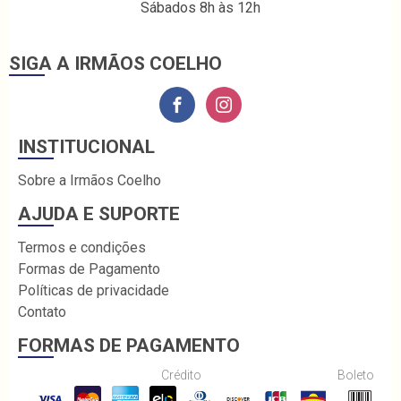
Sábados 8h às 12h
SIGA A IRMÃOS COELHO
INSTITUCIONAL
Sobre a Irmãos Coelho
AJUDA E SUPORTE
Termos e condições
Formas de Pagamento
Políticas de privacidade
Contato
FORMAS DE PAGAMENTO
Crédito
Boleto