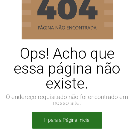
Ops! Acho que
essa página não
existe.
O endereço requisitado não foi encontrado em
nosso site.
Ir para a Página Inicial