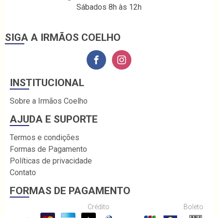
Sábados 8h às 12h
SIGA A IRMÃOS COELHO
INSTITUCIONAL
Sobre a Irmãos Coelho
AJUDA E SUPORTE
Termos e condições
Formas de Pagamento
Políticas de privacidade
Contato
FORMAS DE PAGAMENTO
Crédito
Boleto