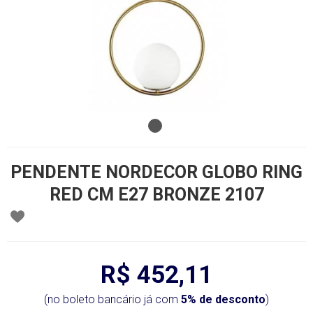
PENDENTE NORDECOR GLOBO RING
RED CM E27 BRONZE 2107
R$ 452,11
(no boleto bancário já com
5% de desconto
)