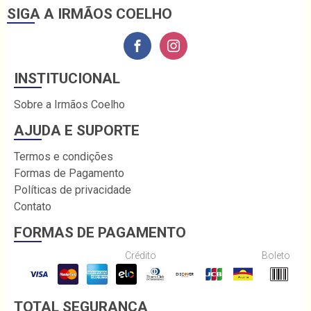
SIGA A IRMÃOS COELHO
INSTITUCIONAL
Sobre a Irmãos Coelho
AJUDA E SUPORTE
Termos e condições
Formas de Pagamento
Políticas de privacidade
Contato
FORMAS DE PAGAMENTO
Crédito
Boleto
TOTAL SEGURANÇA