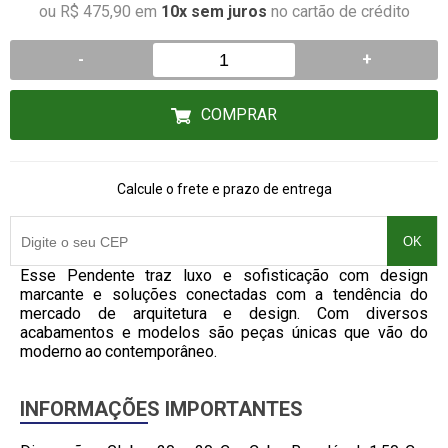
ou R$ 475,90 em
10x sem juros
no cartão de crédito
-
+
COMPRAR
Calcule o frete e prazo de entrega
OK
Esse Pendente traz luxo e sofisticação com design
marcante e soluções conectadas com a tendência do
mercado de arquitetura e design. Com diversos
acabamentos e modelos são peças únicas que vão do
moderno ao contemporâneo.
INFORMAÇÕES IMPORTANTES