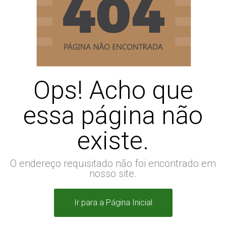
Ops! Acho que
essa página não
existe.
O endereço requisitado não foi encontrado em
nosso site.
Ir para a Página Inicial