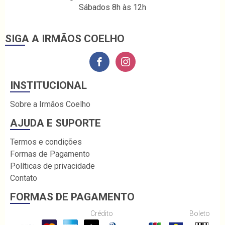
Sábados 8h às 12h
SIGA A IRMÃOS COELHO
INSTITUCIONAL
Sobre a Irmãos Coelho
AJUDA E SUPORTE
Termos e condições
Formas de Pagamento
Políticas de privacidade
Contato
FORMAS DE PAGAMENTO
Crédito
Boleto