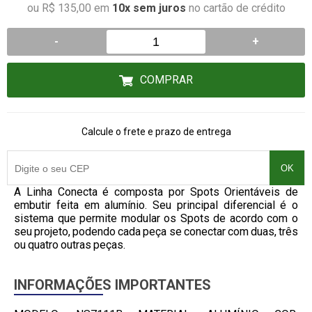
ou R$ 135,00 em
10x sem juros
no cartão de crédito
-
+
COMPRAR
Calcule o frete e prazo de entrega
OK
A Linha Conecta é composta por Spots Orientáveis de
embutir feita em alumínio. Seu principal diferencial é o
sistema que permite modular os Spots de acordo com o
seu projeto, podendo cada peça se conectar com duas, três
ou quatro outras peças.
INFORMAÇÕES IMPORTANTES