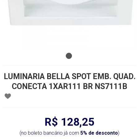
LUMINARIA BELLA SPOT EMB. QUAD.
CONECTA 1XAR111 BR NS7111B
R$ 128,25
(no boleto bancário já com
5% de desconto
)