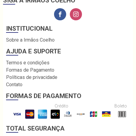
SIGA A IRMÃOS COELHO
INSTITUCIONAL
Sobre a Irmãos Coelho
AJUDA E SUPORTE
Termos e condições
Formas de Pagamento
Políticas de privacidade
Contato
FORMAS DE PAGAMENTO
Crédito
Boleto
TOTAL SEGURANÇA