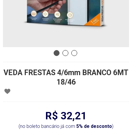
VEDA FRESTAS 4/6mm BRANCO 6MT
18/46
R$ 32,21
(no boleto bancário já com
5% de desconto
)