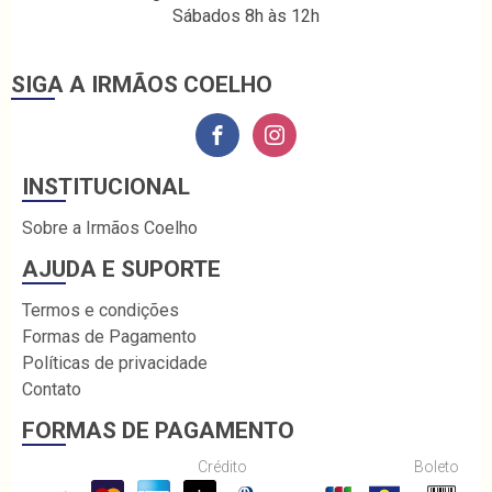
Sábados 8h às 12h
SIGA A IRMÃOS COELHO
INSTITUCIONAL
Sobre a Irmãos Coelho
AJUDA E SUPORTE
Termos e condições
Formas de Pagamento
Políticas de privacidade
Contato
FORMAS DE PAGAMENTO
Crédito
Boleto