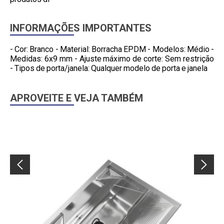
INFORMAÇÕES IMPORTANTES
- Cor: Branco - Material: Borracha EPDM - Modelos: Médio -
Medidas: 6x9 mm - Ajuste máximo de corte: Sem restrição
- Tipos de porta/janela: Qualquer modelo de porta e janela
APROVEITE E VEJA TAMBÉM