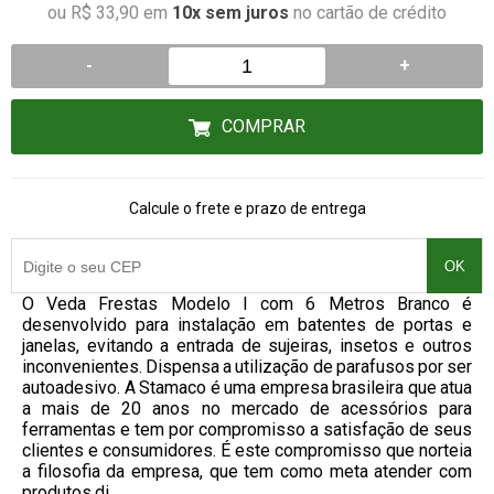
ou R$ 33,90 em
10x sem juros
no cartão de crédito
-
+
COMPRAR
Calcule o frete e prazo de entrega
OK
O Veda Frestas Modelo I com 6 Metros Branco é
desenvolvido para instalação em batentes de portas e
janelas, evitando a entrada de sujeiras, insetos e outros
inconvenientes. Dispensa a utilização de parafusos por ser
autoadesivo. A Stamaco é uma empresa brasileira que atua
a mais de 20 anos no mercado de acessórios para
ferramentas e tem por compromisso a satisfação de seus
clientes e consumidores. É este compromisso que norteia
a filosofia da empresa, que tem como meta atender com
produtos di