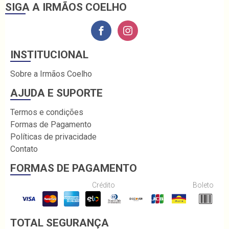
SIGA A IRMÃOS COELHO
INSTITUCIONAL
Sobre a Irmãos Coelho
AJUDA E SUPORTE
Termos e condições
Formas de Pagamento
Políticas de privacidade
Contato
FORMAS DE PAGAMENTO
Crédito
Boleto
TOTAL SEGURANÇA