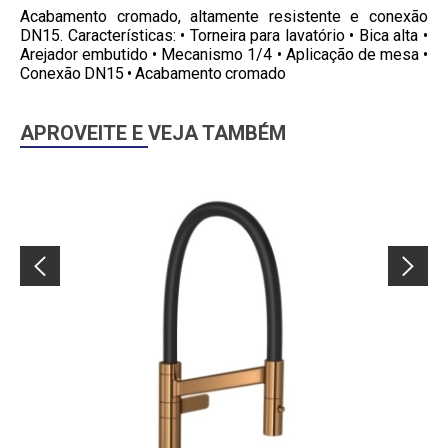
Acabamento cromado, altamente resistente e conexão
DN15. Características: • Torneira para lavatório • Bica alta •
Arejador embutido • Mecanismo 1/4 • Aplicação de mesa •
Conexão DN15 • Acabamento cromado
APROVEITE E VEJA TAMBÉM