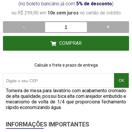
(no boleto bancário já com
5% de desconto
)
ou R$ 299,90 em
10x sem juros
no cartão de crédito
-
+
COMPRAR
Calcule o frete e prazo de entrega
OK
Torneira de mesa para lavatório com acabamento cromado
de alta qualidade, possui bica alta com arejador embutido e
mecanismo de volta de 1/4 que proporciona fechamento
rápido economizando água.
INFORMAÇÕES IMPORTANTES