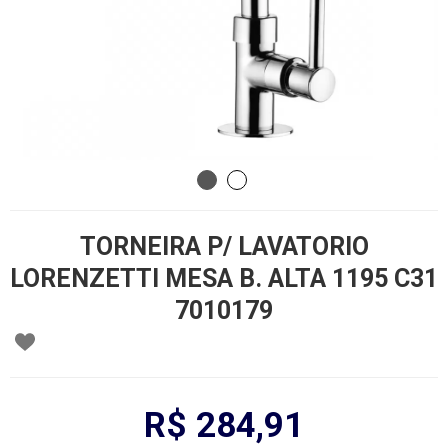
TORNEIRA P/ LAVATORIO
LORENZETTI MESA B. ALTA 1195 C31
7010179
R$ 284,91