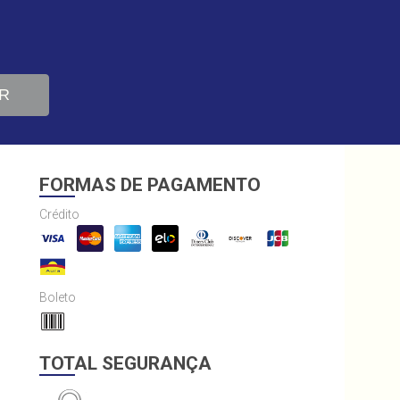
R
FORMAS DE PAGAMENTO
Crédito
Boleto
TOTAL SEGURANÇA