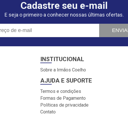
Cadastre seu e-mail
E seja o primeiro a conhecer nossas últimas ofertas.
ENVIA
INSTITUCIONAL
Sobre a Irmãos Coelho
AJUDA E SUPORTE
Termos e condições
Formas de Pagamento
Políticas de privacidade
Contato