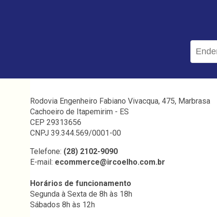
Rodovia Engenheiro Fabiano Vivacqua, 475, Marbrasa
Cachoeiro de Itapemirim - ES
CEP 29313656
CNPJ 39.344.569/0001-00
Telefone:
(28) 2102-9090
E-mail:
ecommerce@ircoelho.com.br
Horários de funcionamento
Segunda à Sexta de 8h às 18h
Sábados 8h às 12h