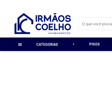
PISOS
CATEGORIAS