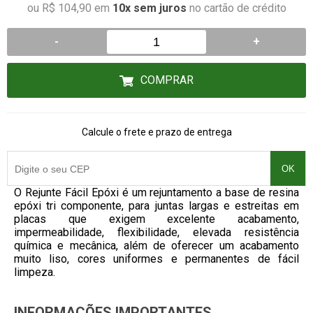
ou R$ 104,90 em
10x sem juros
no cartão de crédito
-
+
COMPRAR
Calcule o frete e prazo de entrega
OK
O Rejunte Fácil Epóxi é um rejuntamento a base de resina
epóxi tri componente, para juntas largas e estreitas em
placas que exigem excelente acabamento,
impermeabilidade, flexibilidade, elevada resistência
química e mecânica, além de oferecer um acabamento
muito liso, cores uniformes e permanentes de fácil
limpeza.
INFORMAÇÕES IMPORTANTES