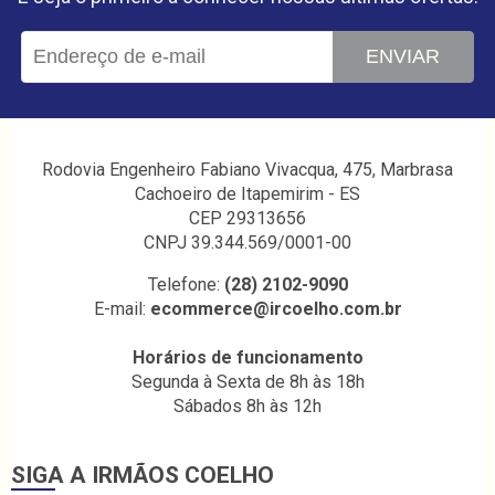
ENVIAR
Rodovia Engenheiro Fabiano Vivacqua, 475, Marbrasa
Cachoeiro de Itapemirim - ES
CEP 29313656
CNPJ 39.344.569/0001-00
Telefone:
(28) 2102-9090
E-mail:
ecommerce@ircoelho.com.br
Horários de funcionamento
Segunda à Sexta de 8h às 18h
Sábados 8h às 12h
SIGA A IRMÃOS COELHO