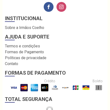
INSTITUCIONAL
Sobre a Irmãos Coelho
AJUDA E SUPORTE
Termos e condições
Formas de Pagamento
Políticas de privacidade
Contato
FORMAS DE PAGAMENTO
Crédito
Boleto
TOTAL SEGURANÇA