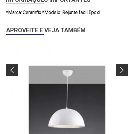
*Marca: Ceramfix *Modelo: Rejunte fácil Epoxi
APROVEITE E VEJA TAMBÉM