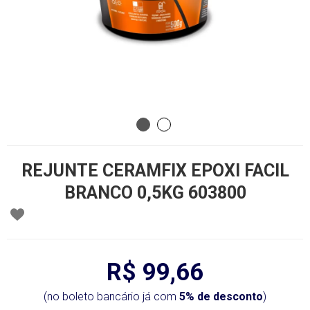
REJUNTE CERAMFIX EPOXI FACIL
BRANCO 0,5KG 603800
R$ 99,66
(no boleto bancário já com
5% de desconto
)