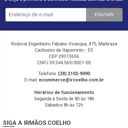
ENVIAR
Rodovia Engenheiro Fabiano Vivacqua, 475, Marbrasa
Cachoeiro de Itapemirim - ES
CEP 29313656
CNPJ 39.344.569/0001-00
Telefone:
(28) 2102-9090
E-mail:
ecommerce@ircoelho.com.br
Horários de funcionamento
Segunda à Sexta de 8h às 18h
Sábados 8h às 12h
SIGA A IRMÃOS COELHO