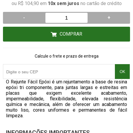
ou R$ 104,90 em
10x sem juros
no cartão de crédito
-
+
COMPRAR
Calcule o frete e prazo de entrega
OK
O Rejunte Fácil Epóxi é um rejuntamento a base de resina
epóxi tri componente, para juntas largas e estreitas em
placas que exigem excelente acabamento,
impermeabilidade, flexibilidade, elevada resistência
química e mecânica, além de oferecer um acabamento
muito liso, cores uniformes e permanentes de fácil
limpeza.
INFORMAÇÕES IMPORTANTES