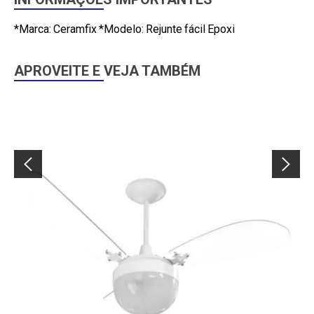
*Marca: Ceramfix *Modelo: Rejunte fácil Epoxi
APROVEITE E VEJA TAMBÉM