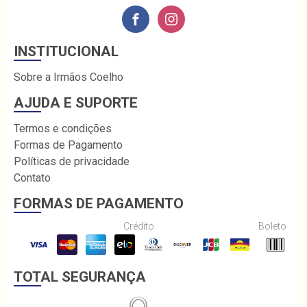
INSTITUCIONAL
Sobre a Irmãos Coelho
AJUDA E SUPORTE
Termos e condições
Formas de Pagamento
Políticas de privacidade
Contato
FORMAS DE PAGAMENTO
Crédito
Boleto
TOTAL SEGURANÇA