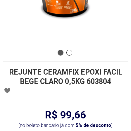
REJUNTE CERAMFIX EPOXI FACIL
BEGE CLARO 0,5KG 603804
R$ 99,66
(no boleto bancário já com
5% de desconto
)