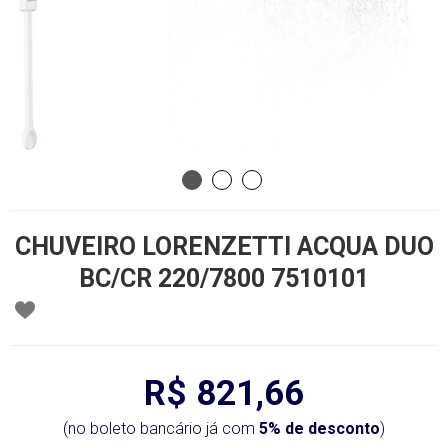
CHUVEIRO LORENZETTI ACQUA DUO
BC/CR 220/7800 7510101
R$ 821,66
(no boleto bancário já com
5% de desconto
)