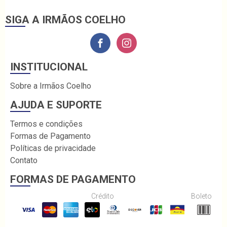
SIGA A IRMÃOS COELHO
INSTITUCIONAL
Sobre a Irmãos Coelho
AJUDA E SUPORTE
Termos e condições
Formas de Pagamento
Políticas de privacidade
Contato
FORMAS DE PAGAMENTO
Crédito
Boleto