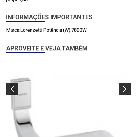
INFORMAÇÕES IMPORTANTES
Marca:Lorenzetti Potência (W):7800W
APROVEITE E VEJA TAMBÉM