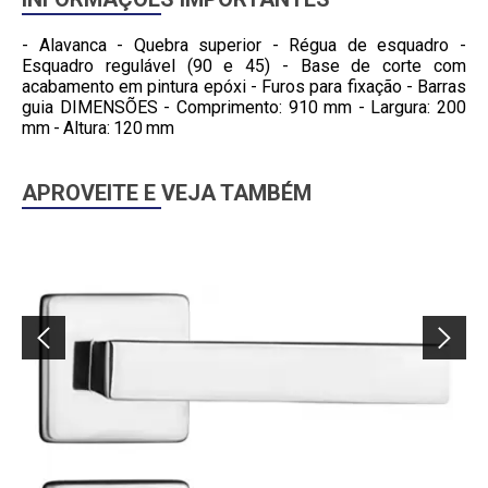
- Alavanca - Quebra superior - Régua de esquadro -
Esquadro regulável (90 e 45) - Base de corte com
acabamento em pintura epóxi - Furos para fixação - Barras
guia DIMENSÕES - Comprimento: 910 mm - Largura: 200
mm - Altura: 120 mm
APROVEITE E VEJA TAMBÉM