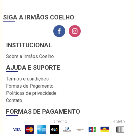
SIGA A IRMÃOS COELHO
INSTITUCIONAL
Sobre a Irmãos Coelho
AJUDA E SUPORTE
Termos e condições
Formas de Pagamento
Políticas de privacidade
Contato
FORMAS DE PAGAMENTO
Crédito
Boleto