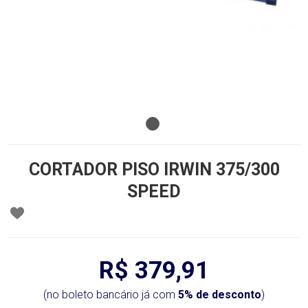
CORTADOR PISO IRWIN 375/300
SPEED
R$ 379,91
(no boleto bancário já com
5% de desconto
)