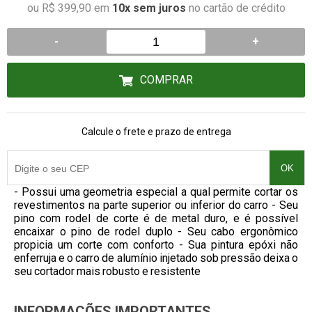
ou R$ 399,90 em
10x sem juros
no cartão de crédito
-
+
COMPRAR
Calcule o frete e prazo de entrega
OK
- Possui uma geometria especial a qual permite cortar os
revestimentos na parte superior ou inferior do carro - Seu
pino com rodel de corte é de metal duro, e é possível
encaixar o pino de rodel duplo - Seu cabo ergonômico
propicia um corte com conforto - Sua pintura epóxi não
enferruja e o carro de alumínio injetado sob pressão deixa o
seu cortador mais robusto e resistente
INFORMAÇÕES IMPORTANTES