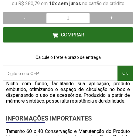
ou R$ 280,79 em
10x sem juros
no cartão de crédito
-
+
COMPRAR
Calcule o frete e prazo de entrega
OK
Nicho com fundo, facilitando sua aplicação, produto
embutido, otimizando o espaço de circulação no box e
dispensando o uso de acessórios. Produzido a partir de
mármore sintético, possui alta resistência e durabilidade.
INFORMAÇÕES IMPORTANTES
Tamanho 60 x 40 Conservação e Manutenção do Produto