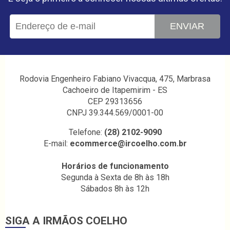
ENVIAR
Rodovia Engenheiro Fabiano Vivacqua, 475, Marbrasa
Cachoeiro de Itapemirim - ES
CEP 29313656
CNPJ 39.344.569/0001-00
Telefone:
(28) 2102-9090
E-mail:
ecommerce@ircoelho.com.br
Horários de funcionamento
Segunda à Sexta de 8h às 18h
Sábados 8h às 12h
SIGA A IRMÃOS COELHO