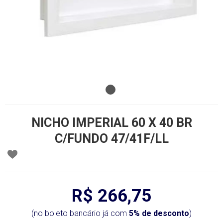
NICHO IMPERIAL 60 X 40 BR
C/FUNDO 47/41F/LL
R$ 266,75
(no boleto bancário já com
5% de desconto
)