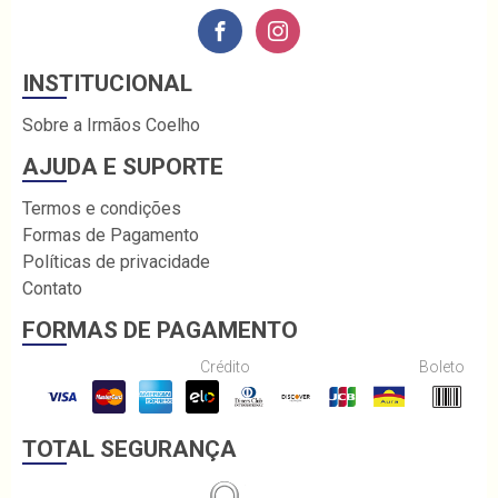
INSTITUCIONAL
Sobre a Irmãos Coelho
AJUDA E SUPORTE
Termos e condições
Formas de Pagamento
Políticas de privacidade
Contato
FORMAS DE PAGAMENTO
Crédito
Boleto
TOTAL SEGURANÇA