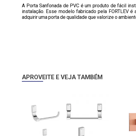
A Porta Sanfonada de PVC é um produto de fácil ins
instalação. Esse modelo fabricado pela FORTLEV é 
adquirir uma porta de qualidade que valorize o ambient
APROVEITE E VEJA TAMBÉM