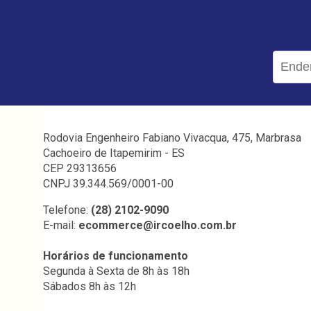
Rodovia Engenheiro Fabiano Vivacqua, 475, Marbrasa
Cachoeiro de Itapemirim - ES
CEP 29313656
CNPJ 39.344.569/0001-00
Telefone:
(28) 2102-9090
E-mail:
ecommerce@ircoelho.com.br
Horários de funcionamento
Segunda à Sexta de 8h às 18h
Sábados 8h às 12h