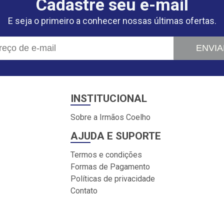
Cadastre seu e-mail
E seja o primeiro a conhecer nossas últimas ofertas.
ENVIA
INSTITUCIONAL
Sobre a Irmãos Coelho
AJUDA E SUPORTE
Termos e condições
Formas de Pagamento
Políticas de privacidade
Contato