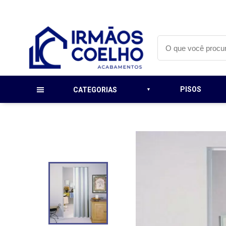
PISOS
CATEGORIAS