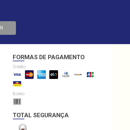
R
FORMAS DE PAGAMENTO
Crédito
Boleto
TOTAL SEGURANÇA