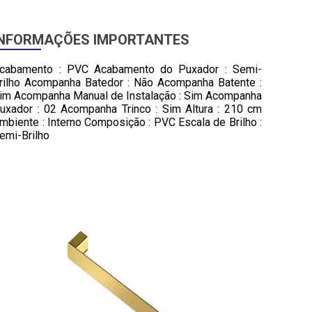
INFORMAÇÕES IMPORTANTES
cabamento : PVC Acabamento do Puxador : Semi-
rilho Acompanha Batedor : Não Acompanha Batente :
im Acompanha Manual de Instalação : Sim Acompanha
uxador : 02 Acompanha Trinco : Sim Altura : 210 cm
mbiente : Interno Composição : PVC Escala de Brilho :
emi-Brilho