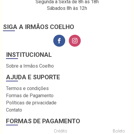
Segunda à Sexta de 8h às 18h
Sábados 8h às 12h
SIGA A IRMÃOS COELHO
INSTITUCIONAL
Sobre a Irmãos Coelho
AJUDA E SUPORTE
Termos e condições
Formas de Pagamento
Políticas de privacidade
Contato
FORMAS DE PAGAMENTO
Crédito
Boleto