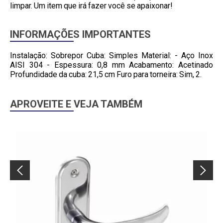
limpar. Um item que irá fazer você se apaixonar!
INFORMAÇÕES IMPORTANTES
Instalação: Sobrepor Cuba: Simples Material: - Aço Inox
AISI 304 - Espessura: 0,8 mm Acabamento: Acetinado
Profundidade da cuba: 21,5 cm Furo para torneira: Sim, 2.
APROVEITE E VEJA TAMBÉM