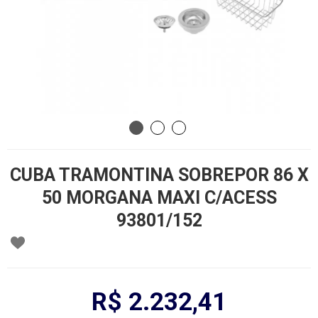
CUBA TRAMONTINA SOBREPOR 86 X
50 MORGANA MAXI C/ACESS
93801/152
R$ 2.232,41