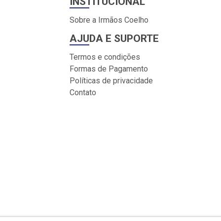
INSTITUCIONAL
Sobre a Irmãos Coelho
AJUDA E SUPORTE
Termos e condições
Formas de Pagamento
Políticas de privacidade
Contato