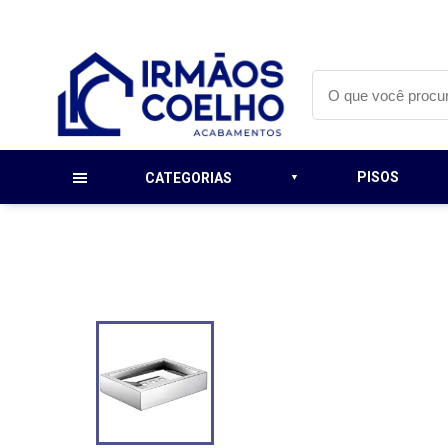
PISOS
CATEGORIAS