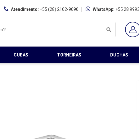
Atendimento:
+55 (28) 2102-9090
WhatsApp:
+55 28 999
CUBAS
TORNEIRAS
DUCHAS