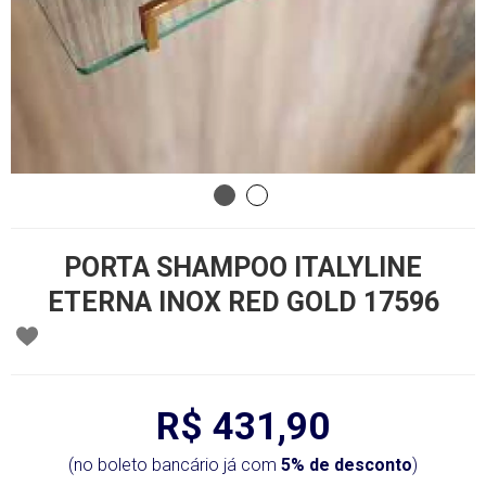
PORTA SHAMPOO ITALYLINE
ETERNA INOX RED GOLD 17596
R$ 431,90
(no boleto bancário já com
5% de desconto
)