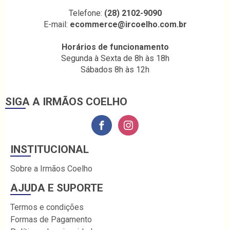
Telefone:
(28) 2102-9090
E-mail:
ecommerce@ircoelho.com.br
Horários de funcionamento
Segunda à Sexta de 8h às 18h
Sábados 8h às 12h
SIGA A IRMÃOS COELHO
INSTITUCIONAL
Sobre a Irmãos Coelho
AJUDA E SUPORTE
Termos e condições
Formas de Pagamento