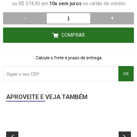
ou R$ 374,90 em
10x sem juros
no cartão de crédito
-
+
COMPRAR
Calcule o frete e prazo de entrega
OK
APROVEITE E VEJA TAMBÉM