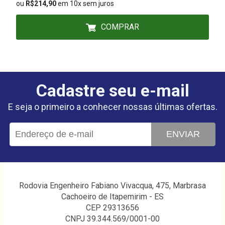
ou
R$214,90
em 10x sem juros
COMPRAR
Cadastre seu e-mail
E seja o primeiro a conhecer nossas últimas ofertas.
ENVIAR
Rodovia Engenheiro Fabiano Vivacqua, 475, Marbrasa
Cachoeiro de Itapemirim - ES
CEP 29313656
CNPJ 39.344.569/0001-00