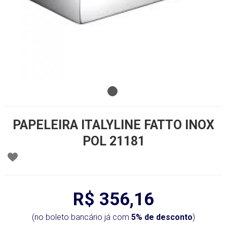
PAPELEIRA ITALYLINE FATTO INOX
POL 21181
R$ 356,16
(no boleto bancário já com
5% de desconto
)