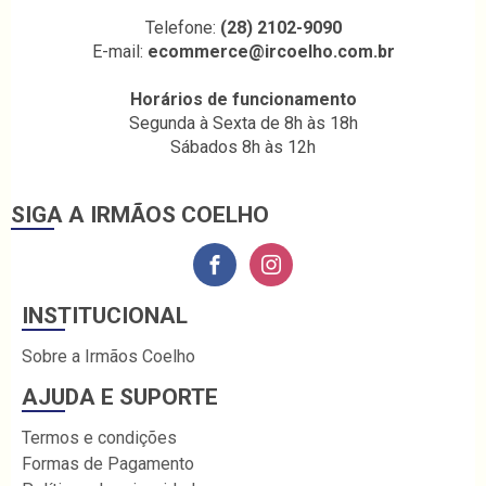
Telefone:
(28) 2102-9090
E-mail:
ecommerce@ircoelho.com.br
Horários de funcionamento
Segunda à Sexta de 8h às 18h
Sábados 8h às 12h
SIGA A IRMÃOS COELHO
INSTITUCIONAL
Sobre a Irmãos Coelho
AJUDA E SUPORTE
Termos e condições
Formas de Pagamento