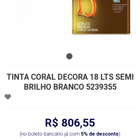
TINTA CORAL DECORA 18 LTS SEMI
BRILHO BRANCO 5239355
R$ 806,55
(no boleto bancário já com
5% de desconto
)