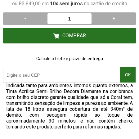
ou R$ 849,00 em
10x sem juros
no cartão de crédito
-
+
COMPRAR
Calcule o frete e prazo de entrega
OK
Indicada tanto para ambientes internos quanto externos, a
Tinta Acrílica Semi Brilho Decora Diamante na cor branca
com brilho discreto garante qualidade que só a Coral tem,
transmitindo sensação de limpeza e pureza ao ambiente. A
lata de 18 litros assegura cobertura de até 340m² de
demão, com secagem rápida ao toque de
aproximadamente 30 minutos, e não contém cheiro,
tornando este produto perfeito para reformas rápidas.