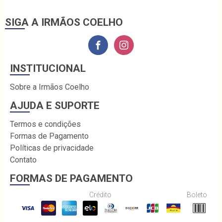
SIGA A IRMÃOS COELHO
INSTITUCIONAL
Sobre a Irmãos Coelho
AJUDA E SUPORTE
Termos e condições
Formas de Pagamento
Políticas de privacidade
Contato
FORMAS DE PAGAMENTO
Crédito
Boleto