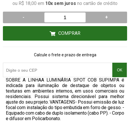
ou R$ 18,00 em
10x sem juros
no cartão de crédito
-
+
COMPRAR
Calcule o frete e prazo de entrega
OK
SOBRE A LINHAA LUMINÁRIA SPOT COB SUPIMPA é
indicada para iluminação de destaque de objetos ou
texturas em ambientes internos, em usos comerciais ou
residenciais. Possui sistema direcionável para melhor
ajuste do seu projeto. VANTAGENS- Possui emissão de luz
focal com instalação do tipo embutida em forro de gesso. -
Equipado com cabo de duplo isolamento (cabo PP). - Corpo
e difusor em Policarbonato.