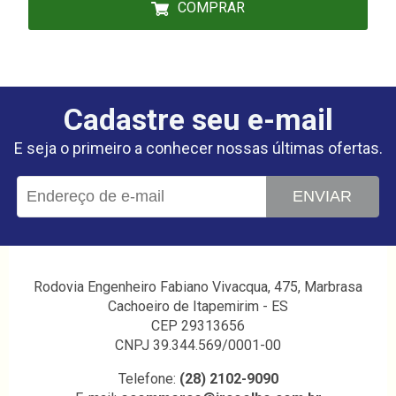
COMPRAR
Cadastre seu e-mail
E seja o primeiro a conhecer nossas últimas ofertas.
ENVIAR
Rodovia Engenheiro Fabiano Vivacqua, 475, Marbrasa
Cachoeiro de Itapemirim - ES
CEP 29313656
CNPJ 39.344.569/0001-00
Telefone:
(28) 2102-9090