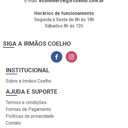
E-mail:
ecommerce@ircoelho.com.br
Horários de funcionamento
Segunda à Sexta de 8h às 18h
Sábados 8h às 12h
SIGA A IRMÃOS COELHO
INSTITUCIONAL
Sobre a Irmãos Coelho
AJUDA E SUPORTE
Termos e condições
Formas de Pagamento
Políticas de privacidade
Contato