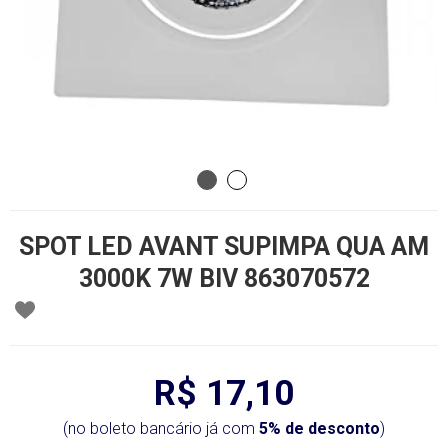
SPOT LED AVANT SUPIMPA QUA AM
3000K 7W BIV 863070572
R$ 17,10
(no boleto bancário já com
5% de desconto
)