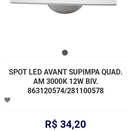
SPOT LED AVANT SUPIMPA QUAD.
AM 3000K 12W BIV.
863120574/281100578
R$ 34,20