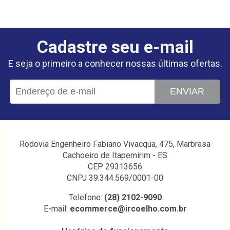
Cadastre seu e-mail
E seja o primeiro a conhecer nossas últimas ofertas.
ENVIAR
Rodovia Engenheiro Fabiano Vivacqua, 475, Marbrasa
Cachoeiro de Itapemirim - ES
CEP 29313656
CNPJ 39.344.569/0001-00
Telefone:
(28) 2102-9090
E-mail:
ecommerce@ircoelho.com.br