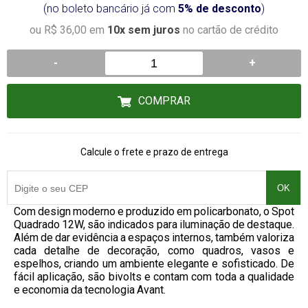
(no boleto bancário já com
5% de desconto
)
ou R$ 36,00 em
10x sem juros
no cartão de crédito
-
+
COMPRAR
Calcule o frete e prazo de entrega
OK
Com design moderno e produzido em policarbonato, o Spot
Quadrado 12W, são indicados para iluminação de destaque.
Além de dar evidência a espaços internos, também valoriza
cada detalhe de decoração, como quadros, vasos e
espelhos, criando um ambiente elegante e sofisticado. De
fácil aplicação, são bivolts e contam com toda a qualidade
e economia da tecnologia Avant.