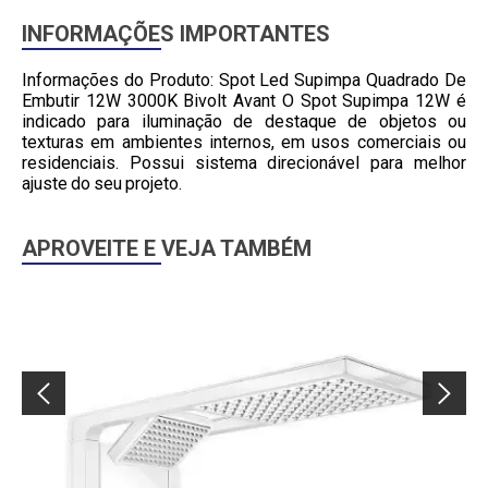
INFORMAÇÕES IMPORTANTES
Informações do Produto: Spot Led Supimpa Quadrado De
Embutir 12W 3000K Bivolt Avant O Spot Supimpa 12W é
indicado para iluminação de destaque de objetos ou
texturas em ambientes internos, em usos comerciais ou
residenciais. Possui sistema direcionável para melhor
ajuste do seu projeto.
APROVEITE E VEJA TAMBÉM