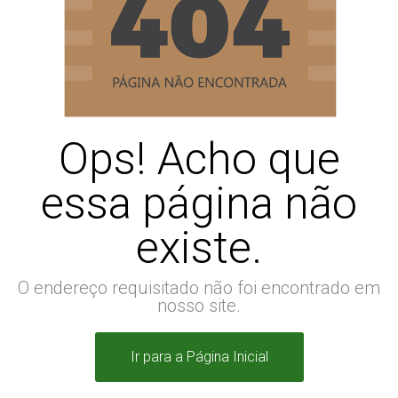
Ops! Acho que
essa página não
existe.
O endereço requisitado não foi encontrado em
nosso site.
Ir para a Página Inicial