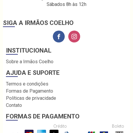
Sábados 8h às 12h
SIGA A IRMÃOS COELHO
INSTITUCIONAL
Sobre a Irmãos Coelho
AJUDA E SUPORTE
Termos e condições
Formas de Pagamento
Políticas de privacidade
Contato
FORMAS DE PAGAMENTO
Crédito
Boleto