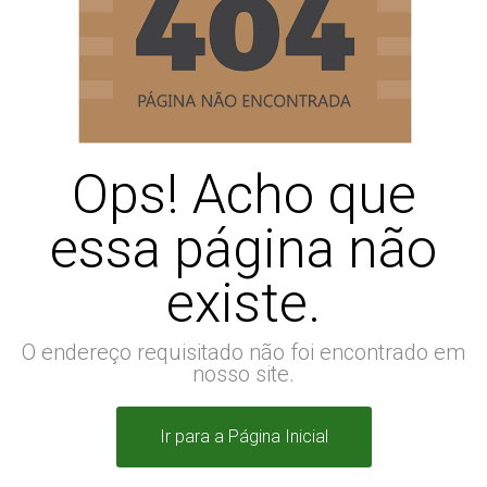
Ops! Acho que
essa página não
existe.
O endereço requisitado não foi encontrado em
nosso site.
Ir para a Página Inicial