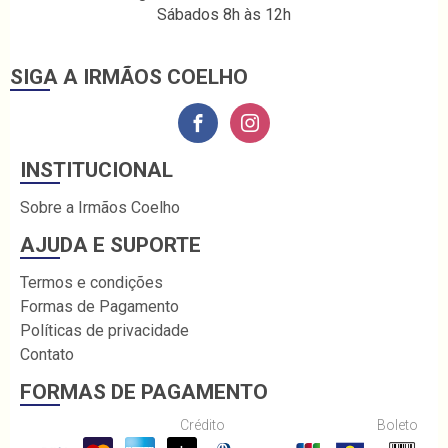
Sábados 8h às 12h
SIGA A IRMÃOS COELHO
INSTITUCIONAL
Sobre a Irmãos Coelho
AJUDA E SUPORTE
Termos e condições
Formas de Pagamento
Políticas de privacidade
Contato
FORMAS DE PAGAMENTO
Crédito
Boleto