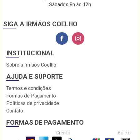
Sábados 8h às 12h
SIGA A IRMÃOS COELHO
INSTITUCIONAL
Sobre a Irmãos Coelho
AJUDA E SUPORTE
Termos e condições
Formas de Pagamento
Políticas de privacidade
Contato
FORMAS DE PAGAMENTO
Crédito
Boleto