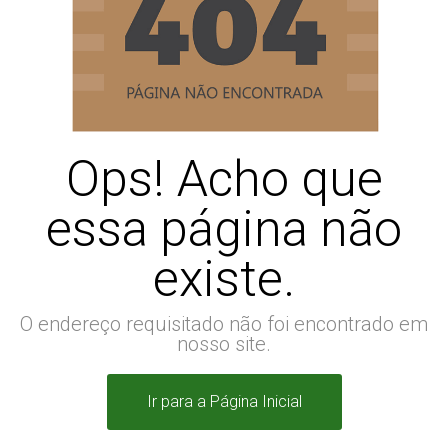
Ops! Acho que
essa página não
existe.
O endereço requisitado não foi encontrado em
nosso site.
Ir para a Página Inicial