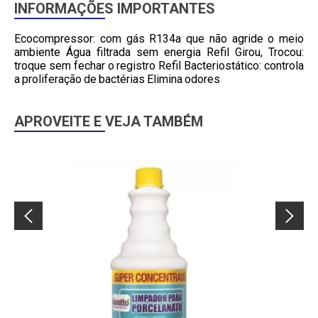
INFORMAÇÕES IMPORTANTES
Ecocompressor: com gás R134a que não agride o meio
ambiente Água filtrada sem energia Refil Girou, Trocou:
troque sem fechar o registro Refil Bacteriostático: controla
a proliferação de bactérias Elimina odores
APROVEITE E VEJA TAMBÉM