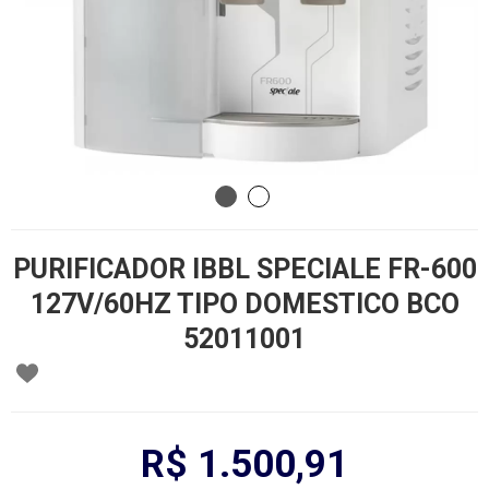
PURIFICADOR IBBL SPECIALE FR-600
127V/60HZ TIPO DOMESTICO BCO
52011001
R$ 1.500,91