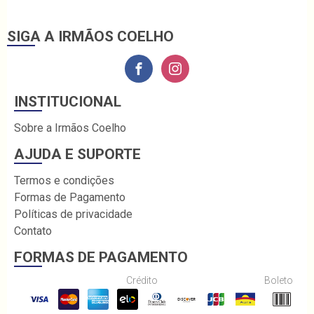
SIGA A IRMÃOS COELHO
INSTITUCIONAL
Sobre a Irmãos Coelho
AJUDA E SUPORTE
Termos e condições
Formas de Pagamento
Políticas de privacidade
Contato
FORMAS DE PAGAMENTO
Crédito
Boleto