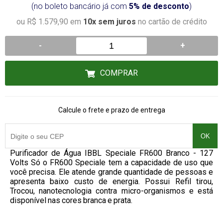
(no boleto bancário já com
5% de desconto
)
ou R$ 1.579,90 em
10x sem juros
no cartão de crédito
-
+
COMPRAR
Calcule o frete e prazo de entrega
OK
Purificador de Água IBBL Speciale FR600 Branco - 127
Volts Só o FR600 Speciale tem a capacidade de uso que
você precisa. Ele atende grande quantidade de pessoas e
apresenta baixo custo de energia. Possui Refil tirou,
Trocou, nanotecnologia contra micro-organismos e está
disponível nas cores branca e prata.