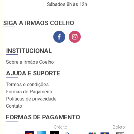
Sábados 8h às 12h
SIGA A IRMÃOS COELHO
INSTITUCIONAL
Sobre a Irmãos Coelho
AJUDA E SUPORTE
Termos e condições
Formas de Pagamento
Políticas de privacidade
Contato
FORMAS DE PAGAMENTO
Crédito
Boleto