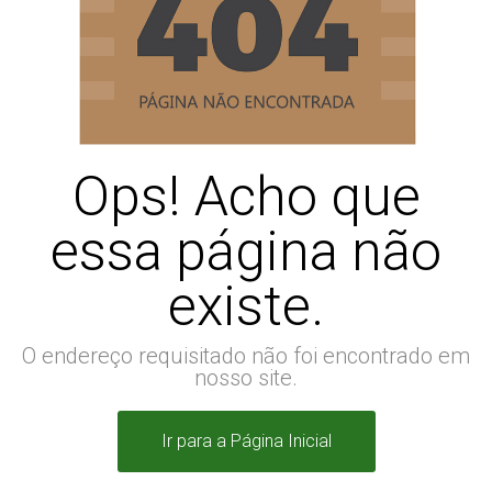
Ops! Acho que
essa página não
existe.
O endereço requisitado não foi encontrado em
nosso site.
Ir para a Página Inicial